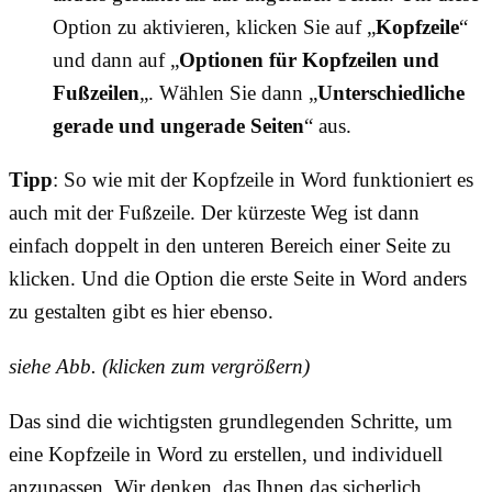
Option zu aktivieren, klicken Sie auf „
Kopfzeile
“
und dann auf „
Optionen für Kopfzeilen und
Fußzeilen
„. Wählen Sie dann „
Unterschiedliche
gerade und ungerade Seiten
“ aus.
Tipp
: So wie mit der Kopfzeile in Word funktioniert es
auch mit der Fußzeile. Der kürzeste Weg ist dann
einfach doppelt in den unteren Bereich einer Seite zu
klicken. Und die Option die erste Seite in Word anders
zu gestalten gibt es hier ebenso.
siehe Abb. (klicken zum vergrößern)
Das sind die wichtigsten grundlegenden Schritte, um
eine Kopfzeile in Word zu erstellen, und individuell
anzupassen. Wir denken, das Ihnen das sicherlich