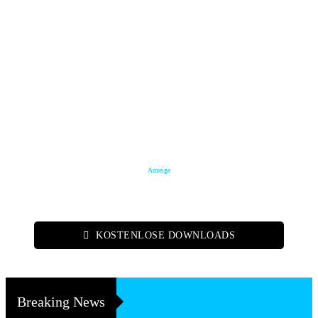
Anzeige
KOSTENLOSE DOWNLOADS
Breaking News