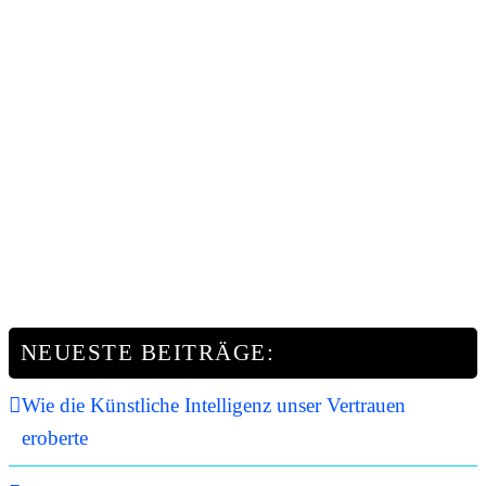
NEUESTE BEITRÄGE:
Wie die Künstliche Intelligenz unser Vertrauen
eroberte