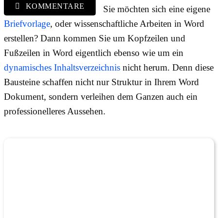
KOMMENTARE
Sie möchten sich eine eigene
Briefvorlage
, oder wissenschaftliche Arbeiten in Word
erstellen? Dann kommen Sie um Kopfzeilen und
Fußzeilen in Word eigentlich ebenso wie um ein
dynamisches Inhaltsverzeichnis
nicht herum. Denn diese
Bausteine schaffen nicht nur Struktur in Ihrem Word
Dokument, sondern verleihen dem Ganzen auch ein
professionelleres Aussehen.