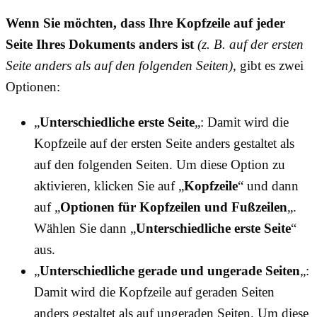
Wenn Sie möchten, dass Ihre Kopfzeile auf jeder
Seite Ihres Dokuments anders ist
(z. B. auf der ersten
Seite anders als auf den folgenden Seiten)
, gibt es zwei
Optionen:
„
Unterschiedliche erste Seite
„: Damit wird die
Kopfzeile auf der ersten Seite anders gestaltet als
auf den folgenden Seiten. Um diese Option zu
aktivieren, klicken Sie auf „
Kopfzeile
“ und dann
auf „
Optionen für Kopfzeilen und Fußzeilen
„.
Wählen Sie dann „
Unterschiedliche erste Seite
“
aus.
„
Unterschiedliche gerade und ungerade Seiten
„:
Damit wird die Kopfzeile auf geraden Seiten
anders gestaltet als auf ungeraden Seiten. Um diese