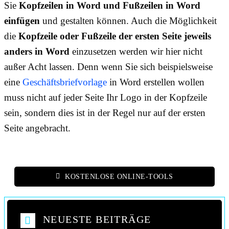
Sie
Kopfzeilen in Word und Fußzeilen in Word
einfügen
und gestalten können. Auch die Möglichkeit
die
Kopfzeile oder Fußzeile der ersten Seite jeweils
anders in Word
einzusetzen werden wir hier nicht
außer Acht lassen. Denn wenn Sie sich beispielsweise
eine
Geschäftsbriefvorlage
in Word erstellen wollen
muss nicht auf jeder Seite Ihr Logo in der Kopfzeile
sein, sondern dies ist in der Regel nur auf der ersten
Seite angebracht.
KOSTENLOSE ONLINE-TOOLS
NEUESTE BEITRÄGE