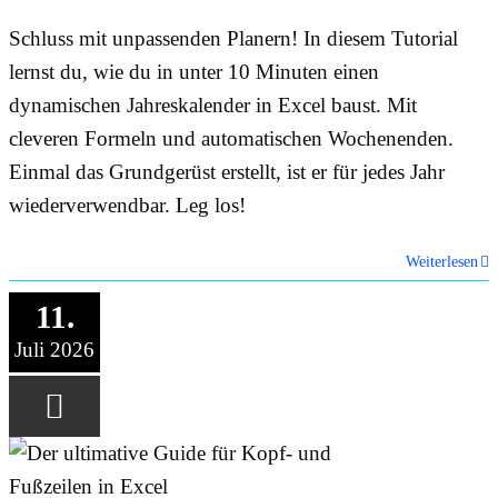
Schluss mit unpassenden Planern! In diesem Tutorial
lernst du, wie du in unter 10 Minuten einen
dynamischen Jahreskalender in Excel baust. Mit
cleveren Formeln und automatischen Wochenenden.
Einmal das Grundgerüst erstellt, ist er für jedes Jahr
wiederverwendbar. Leg los!
Weiterlesen
11.
Juli 2026