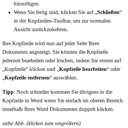
hinzufügen.
Wenn Sie fertig sind, klicken Sie auf „
Schließen
“
in der Kopfzeilen-Toolbar, um zur normalen
Ansicht zurückzukehren.
Ihre Kopfzeile wird nun auf jeder Seite Ihres
Dokuments angezeigt. Sie können die Kopfzeile
jederzeit bearbeiten oder löschen, indem Sie erneut auf
„Kopfzeile“ klicken und „
Kopfzeile bearbeiten
“ oder
„
Kopfzeile entfernen
“ auswählen.
Tipp
: Noch schneller kommen Sie übrigens in die
Kopfzeile in Word wenn Sie einfach im oberen Bereich
innerhalb Ihres Word Dokumentes doppelt klicken.
siehe Abb. (klicken zum vergrößern)