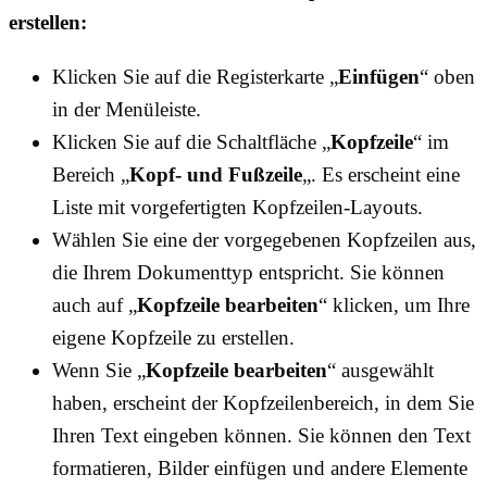
erstellen:
Klicken Sie auf die Registerkarte „
Einfügen
“ oben
in der Menüleiste.
Klicken Sie auf die Schaltfläche „
Kopfzeile
“ im
Bereich „
Kopf- und Fußzeile
„. Es erscheint eine
Liste mit vorgefertigten Kopfzeilen-Layouts.
Wählen Sie eine der vorgegebenen Kopfzeilen aus,
die Ihrem Dokumenttyp entspricht. Sie können
auch auf „
Kopfzeile bearbeiten
“ klicken, um Ihre
eigene Kopfzeile zu erstellen.
Wenn Sie „
Kopfzeile bearbeiten
“ ausgewählt
haben, erscheint der Kopfzeilenbereich, in dem Sie
Ihren Text eingeben können. Sie können den Text
formatieren, Bilder einfügen und andere Elemente