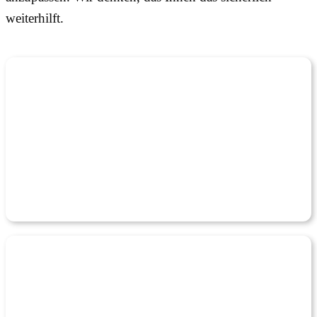
weiterhilft.