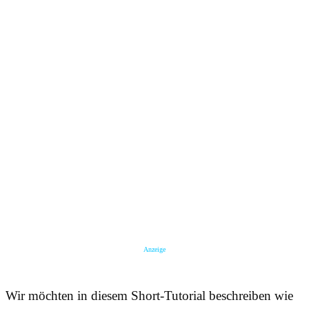
Anzeige
Wir möchten in diesem Short-Tutorial beschreiben wie