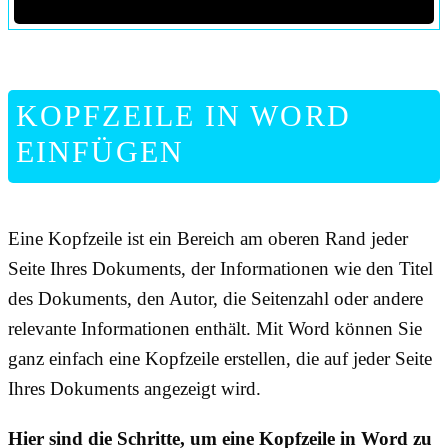
KOPFZEILE IN WORD
EINFÜGEN
Eine Kopfzeile ist ein Bereich am oberen Rand jeder
Seite Ihres Dokuments, der Informationen wie den Titel
des Dokuments, den Autor, die Seitenzahl oder andere
relevante Informationen enthält. Mit Word können Sie
ganz einfach eine Kopfzeile erstellen, die auf jeder Seite
Ihres Dokuments angezeigt wird.
Hier sind die Schritte, um eine Kopfzeile in Word zu