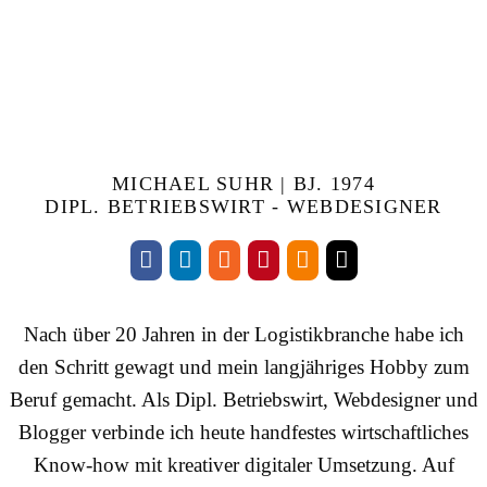
MICHAEL SUHR | BJ. 1974
DIPL. BETRIEBSWIRT - WEBDESIGNER
Nach über 20 Jahren in der Logistikbranche habe ich
den Schritt gewagt und mein langjähriges Hobby zum
Beruf gemacht. Als Dipl. Betriebswirt, Webdesigner und
Blogger verbinde ich heute handfestes wirtschaftliches
Know-how mit kreativer digitaler Umsetzung. Auf