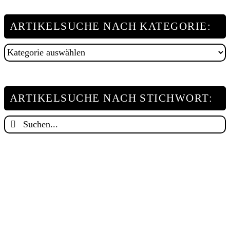
ARTIKELSUCHE NACH KATEGORIE:
Artikelsuche
nach
Kategorie:
ARTIKELSUCHE NACH STICHWORT:
Suche
nach: