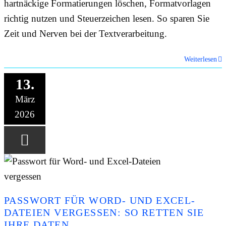
hartnäckige Formatierungen löschen, Formatvorlagen
richtig nutzen und Steuerzeichen lesen. So sparen Sie
Zeit und Nerven bei der Textverarbeitung.
Weiterlesen
13.
März
2026
PASSWORT FÜR WORD- UND EXCEL-
DATEIEN VERGESSEN: SO RETTEN SIE
IHRE DATEN