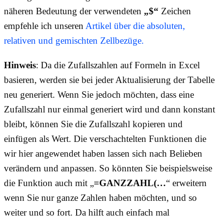
näheren Bedeutung der verwendeten
„$“
Zeichen
empfehle ich unseren
Artikel über die absoluten,
relativen und gemischten Zellbezüge.
Hinweis
: Da die Zufallszahlen auf Formeln in Excel
basieren, werden sie bei jeder Aktualisierung der Tabelle
neu generiert. Wenn Sie jedoch möchten, dass eine
Zufallszahl nur einmal generiert wird und dann konstant
bleibt, können Sie die Zufallszahl kopieren und
einfügen als Wert. Die verschachtelten Funktionen die
wir hier angewendet haben lassen sich nach Belieben
verändern und anpassen. So könnten Sie beispielsweise
die Funktion auch mit „
=GANZZAHL(…
“ erweitern
wenn Sie nur ganze Zahlen haben möchten, und so
weiter und so fort. Da hilft auch einfach mal