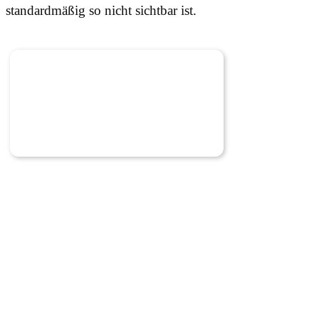
standardmäßig so nicht sichtbar ist.