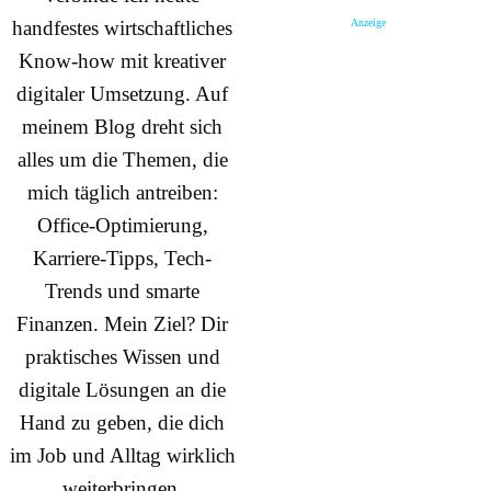
Anzeige
handfestes wirtschaftliches
Know-how mit kreativer
digitaler Umsetzung. Auf
meinem Blog dreht sich
alles um die Themen, die
mich täglich antreiben:
Office-Optimierung,
Karriere-Tipps, Tech-
Trends und smarte
Finanzen. Mein Ziel? Dir
praktisches Wissen und
digitale Lösungen an die
Hand zu geben, die dich
im Job und Alltag wirklich
weiterbringen.