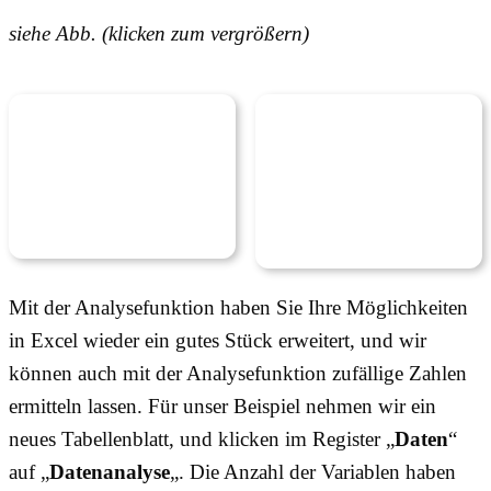
siehe Abb. (klicken zum vergrößern)
Mit der Analysefunktion haben Sie Ihre Möglichkeiten
in Excel wieder ein gutes Stück erweitert, und wir
können auch mit der Analysefunktion zufällige Zahlen
ermitteln lassen. Für unser Beispiel nehmen wir ein
neues Tabellenblatt, und klicken im Register „
Daten
“
auf „
Datenanalyse
„. Die Anzahl der Variablen haben