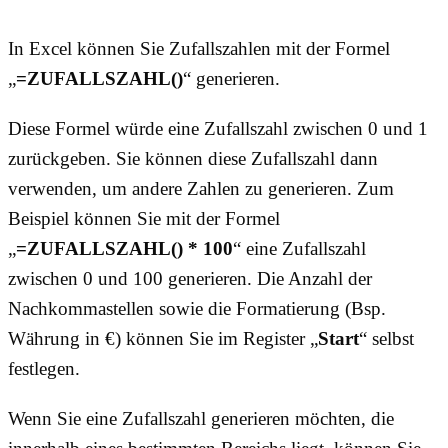
In Excel können Sie Zufallszahlen mit der Formel
„
=ZUFALLSZAHL()
“ generieren.
Diese Formel würde eine Zufallszahl zwischen 0 und 1
zurückgeben. Sie können diese Zufallszahl dann
verwenden, um andere Zahlen zu generieren. Zum
Beispiel können Sie mit der Formel
„
=ZUFALLSZAHL() * 100
“ eine Zufallszahl
zwischen 0 und 100 generieren. Die Anzahl der
Nachkommastellen sowie die Formatierung (Bsp.
Währung in €) können Sie im Register „
Start
“ selbst
festlegen.
Wenn Sie eine Zufallszahl generieren möchten, die