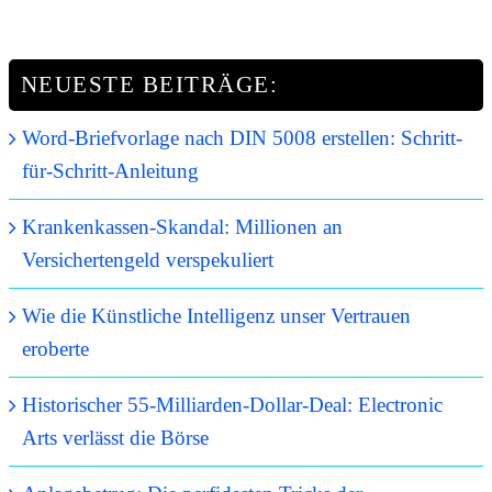
NEUESTE BEITRÄGE:
Word-Briefvorlage nach DIN 5008 erstellen: Schritt-
für-Schritt-Anleitung
Krankenkassen-Skandal: Millionen an
Versichertengeld verspekuliert
Wie die Künstliche Intelligenz unser Vertrauen
eroberte
Historischer 55-Milliarden-Dollar-Deal: Electronic
Arts verlässt die Börse