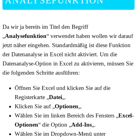
ANALYSEFUNKTION
Da wir ja bereits im Titel den Begriff
„
Analysefunktion
“ verwendet haben wollen wir darauf
jetzt näher eingehen. Standardmäßig ist diese Funktion
der Datenanalyse in Excel nicht aktiviert. Um die
Datenanalyse-Option in Excel zu aktivieren, müssen Sie
die folgenden Schritte ausführen:
Öffnen Sie Excel und klicken Sie auf die
Registerkarte „
Datei
„.
Klicken Sie auf „
Optionen
„.
Wählen Sie im linken Bereich des Fensters „
Excel-
Optionen
“ die Option „
Add-Ins
„.
Wählen Sie im Dropdown-Menü unter