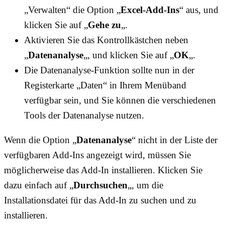
„Verwalten“ die Option „
Excel-Add-Ins
“ aus, und
klicken Sie auf „
Gehe zu
„.
Aktivieren Sie das Kontrollkästchen neben
„
Datenanalyse
„, und klicken Sie auf „
OK
„.
Die Datenanalyse-Funktion sollte nun in der
Registerkarte „Daten“ in Ihrem Menüband
verfügbar sein, und Sie können die verschiedenen
Tools der Datenanalyse nutzen.
Wenn die Option „
Datenanalyse
“ nicht in der Liste der
verfügbaren Add-Ins angezeigt wird, müssen Sie
möglicherweise das Add-In installieren. Klicken Sie
dazu einfach auf „
Durchsuchen
„, um die
Installationsdatei für das Add-In zu suchen und zu
installieren.