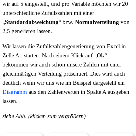
wir auf 5 eingestellt, und pro Variable möchten wir 20
unterschiedliche Zufallszahlen mit einer
„
Standardabweichung
“ bzw.
Normalverteilung
von
2,5 generieren lassen.
Wir lassen die Zufallszahlengenerierung von Excel in
Zelle A1 starten. Nach einem Klick auf „
Ok
“
bekommen wir auch schon unsere Zahlen mit einer
gleichmäßigen Verteilung präsentiert. Dies wird auch
deutlich wenn wir uns wie im Beispiel dargestellt ein
Diagramm
aus den Zahlenwerten in Spalte A ausgeben
lassen.
siehe Abb. (klicken zum vergrößern)