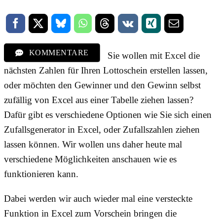
KOMMENTARE
Sie wollen mit Excel die
nächsten Zahlen für Ihren Lottoschein erstellen lassen,
oder möchten den Gewinner und den Gewinn selbst
zufällig von Excel aus einer Tabelle ziehen lassen?
Dafür gibt es verschiedene Optionen wie Sie sich einen
Zufallsgenerator in Excel, oder Zufallszahlen ziehen
lassen können. Wir wollen uns daher heute mal
verschiedene Möglichkeiten anschauen wie es
funktionieren kann.
Dabei werden wir auch wieder mal eine versteckte
Funktion in Excel zum Vorschein bringen die