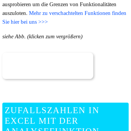
ausprobieren um die Grenzen von Funktionalitäten
auszuloten.
Mehr zu verschachtelten Funktionen finden
Sie hier bei uns >>>
siehe Abb. (klicken zum vergrößern)
ZUFALLSZAHLEN IN
EXCEL MIT DER